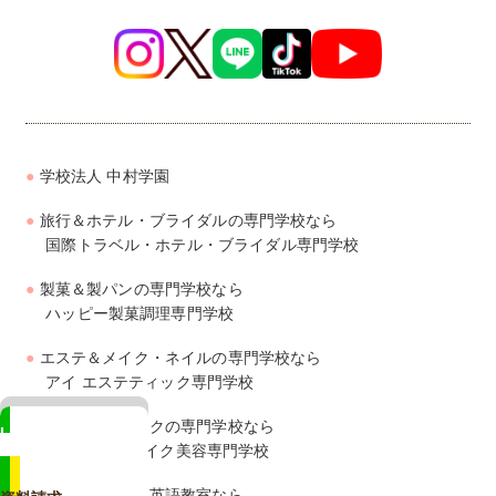
学校法人 中村学園
旅行＆ホテル・ブライダルの専門学校なら
国際トラベル・ホテル・ブライダル専門学校
製菓＆製パンの専門学校なら
ハッピー製菓調理専門学校
エステ＆メイク・ネイルの専門学校なら
アイ エステティック専門学校
美容＆ヘアメイクの専門学校なら
LINE
ジェイ ヘアメイク美容専門学校
相談も来校予約もカンタン
幼児・子供向け英語教室なら