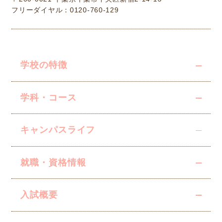
フリーダイヤル：0120-760-129
学校の特徴
学科・コース
キャンパスライフ
就職・資格情報
入試概要