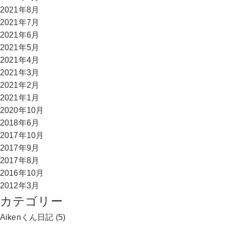
2021年8月
2021年7月
2021年6月
2021年5月
2021年4月
2021年3月
2021年2月
2021年1月
2020年10月
2018年6月
2017年10月
2017年9月
2017年8月
2016年10月
2012年3月
カテゴリー
Aikenくん日記
(5)