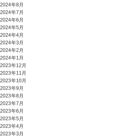
2024年8月
2024年7月
2024年6月
2024年5月
2024年4月
2024年3月
2024年2月
2024年1月
2023年12月
2023年11月
2023年10月
2023年9月
2023年8月
2023年7月
2023年6月
2023年5月
2023年4月
2023年3月