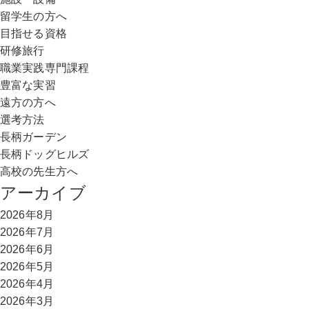
留学生の方へ
目指せる資格
研修旅行
職業実践専門課程
豊富な実習
遠方の方へ
選考方法
長柄ガーデン
長柄ドッグヒルズ
高校の先生方へ
アーカイブ
2026年8月
2026年7月
2026年6月
2026年5月
2026年4月
2026年3月