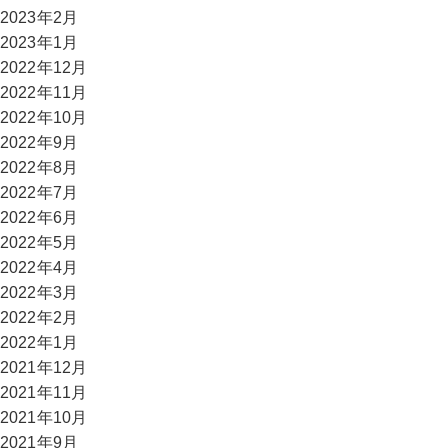
2023年2月
2023年1月
2022年12月
2022年11月
2022年10月
2022年9月
2022年8月
2022年7月
2022年6月
2022年5月
2022年4月
2022年3月
2022年2月
2022年1月
2021年12月
2021年11月
2021年10月
2021年9月