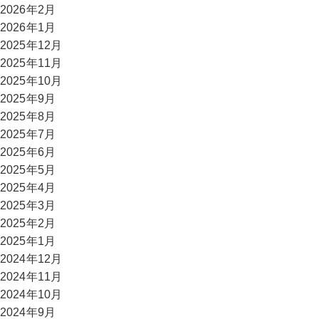
2026年2月
2026年1月
2025年12月
2025年11月
2025年10月
2025年9月
2025年8月
2025年7月
2025年6月
2025年5月
2025年4月
2025年3月
2025年2月
2025年1月
2024年12月
2024年11月
2024年10月
2024年9月