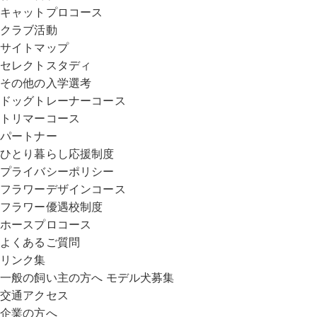
キャットプロコース
クラブ活動
サイトマップ
セレクトスタディ
その他の入学選考
ドッグトレーナーコース
トリマーコース
パートナー
ひとり暮らし応援制度
プライバシーポリシー
フラワーデザインコース
フラワー優遇校制度
ホースプロコース
よくあるご質問
リンク集
一般の飼い主の方へ モデル犬募集
交通アクセス
企業の方へ