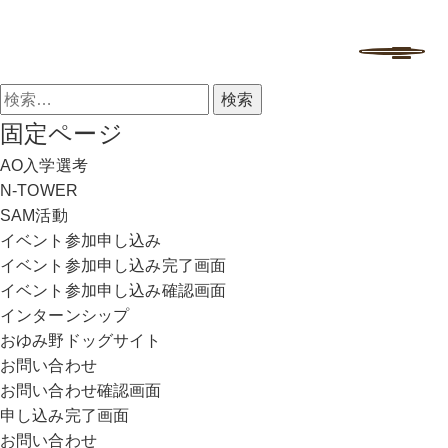
学校法人中村学園 専門学校ちば愛犬動物フラワー学園
MENU
検
索:
固定ページ
AO入学選考
N-TOWER
SAM活動
イベント参加申し込み
イベント参加申し込み完了画面
イベント参加申し込み確認画面
インターンシップ
おゆみ野ドッグサイト
お問い合わせ
お問い合わせ確認画面
申し込み完了画面
お問い合わせ