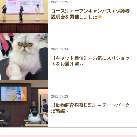
2026.07.25
コース別オープンキャンパス＋保護者
説明会を開催しました
2026.07.24
【キャット通信】～お気に入りショッ
トをお届け
～
2026.07.23
【動物飼育観察日記】～テーマパーク
演習編～