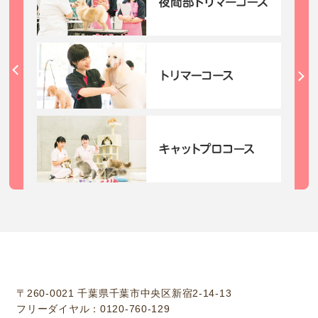
学校法人中村学園 専門学校ちば愛犬動物フラワー学園
〒260-0021 千葉県千葉市中央区新宿2-14-13
フリーダイヤル：0120-760-129