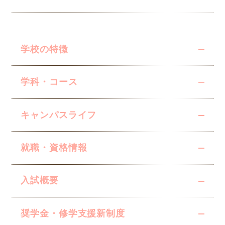
学校の特徴
学科・コース
キャンパスライフ
就職・資格情報
入試概要
奨学金・修学支援
新制度