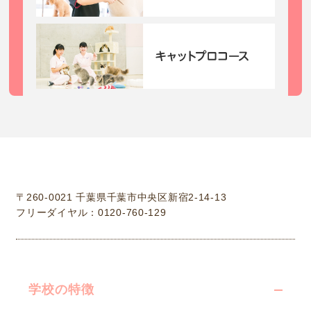
学校法人中村学園 専門学校ちば愛犬動物フラワー学園
〒260-0021 千葉県千葉市中央区新宿2-14-13
フリーダイヤル：0120-760-129
学校の特徴