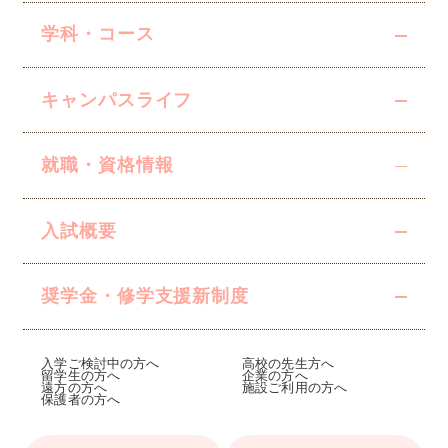
学科・コース
キャンパスライフ
就職・資格情報
入試概要
奨学金・修学支援
新制度
入学ご検討中の方へ
高校の先生方へ
留学生の方へ
企業の方へ
遠方の方へ
施設ご利用の方へ
保護者の方へ