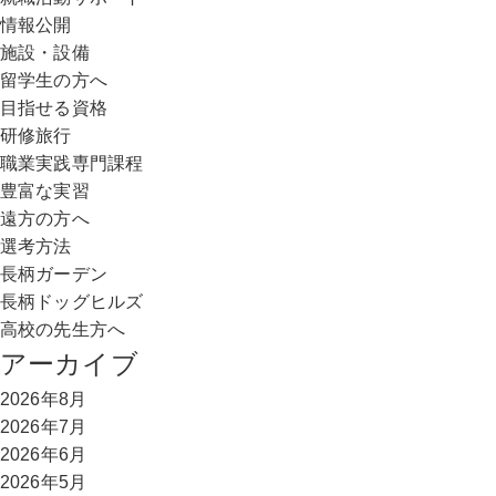
情報公開
施設・設備
留学生の方へ
目指せる資格
研修旅行
職業実践専門課程
豊富な実習
遠方の方へ
選考方法
長柄ガーデン
長柄ドッグヒルズ
高校の先生方へ
アーカイブ
2026年8月
2026年7月
2026年6月
2026年5月