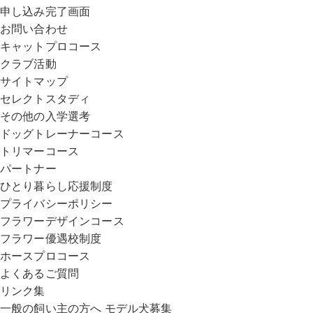
申し込み完了画面
お問い合わせ
キャットプロコース
クラブ活動
サイトマップ
セレクトスタディ
その他の入学選考
ドッグトレーナーコース
トリマーコース
パートナー
ひとり暮らし応援制度
プライバシーポリシー
フラワーデザインコース
フラワー優遇校制度
ホースプロコース
よくあるご質問
リンク集
一般の飼い主の方へ モデル犬募集