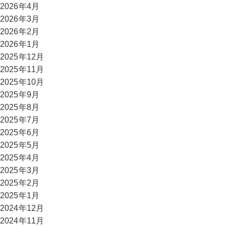
2026年4月
2026年3月
2026年2月
2026年1月
2025年12月
2025年11月
2025年10月
2025年9月
2025年8月
2025年7月
2025年6月
2025年5月
2025年4月
2025年3月
2025年2月
2025年1月
2024年12月
2024年11月