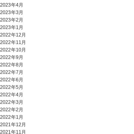
2023年4月
2023年3月
2023年2月
2023年1月
2022年12月
2022年11月
2022年10月
2022年9月
2022年8月
2022年7月
2022年6月
2022年5月
2022年4月
2022年3月
2022年2月
2022年1月
2021年12月
2021年11月