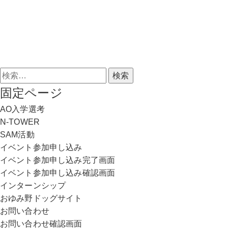
学校法人中村学園 専門学校ちば愛犬動物フラワー学園
検
索:
固定ページ
AO入学選考
N-TOWER
SAM活動
イベント参加申し込み
イベント参加申し込み完了画面
イベント参加申し込み確認画面
インターンシップ
おゆみ野ドッグサイト
お問い合わせ
お問い合わせ確認画面