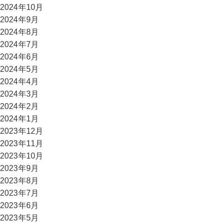
2024年10月
2024年9月
2024年8月
2024年7月
2024年6月
2024年5月
2024年4月
2024年3月
2024年2月
2024年1月
2023年12月
2023年11月
2023年10月
2023年9月
2023年8月
2023年7月
2023年6月
2023年5月