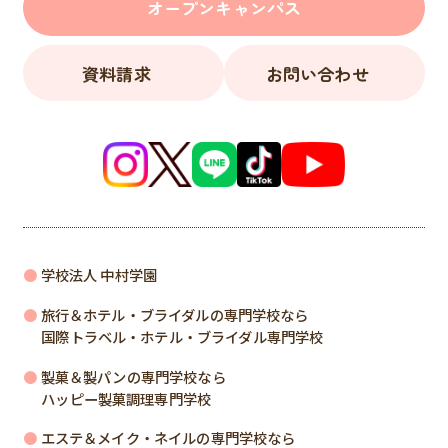
オープンキャンパス
資料請求
お問い合わせ
学校法人 中村学園
旅行＆ホテル・ブライダルの専門学校なら
国際トラベル・ホテル・ブライダル専門学校
製菓＆製パンの専門学校なら
ハッピー製菓調理専門学校
エステ＆メイク・ネイルの専門学校なら