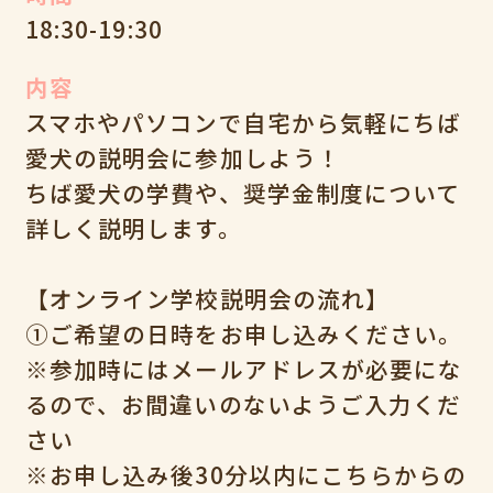
18:30-19:30
内容
スマホやパソコンで自宅から気軽にちば
愛犬の説明会に参加しよう！
ちば愛犬の学費や、奨学金制度について
詳しく説明します。
【オンライン学校説明会の流れ】
①ご希望の日時をお申し込みください。
※参加時にはメールアドレスが必要にな
るので、お間違いのないようご入力くだ
さい
※お申し込み後30分以内にこちらからの