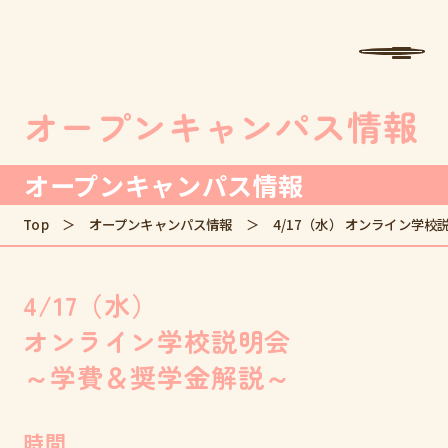
学校法人中村学園 専門学校ちば愛犬動物フラワー学園
MENU
オープンキャンパス情報
オープンキャンパス情報
Top
オープンキャンパス情報
4/17（水） オンライン学校
4/17（水）
オンライン学校説明会
～学費＆奨学金解説～
時間