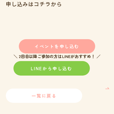
申し込みはコチラから
イベントを申し込む
＼ 2回目以降ご参加の方はLINEがおすすめ！ ／
LINEから申し込む
一覧に戻る