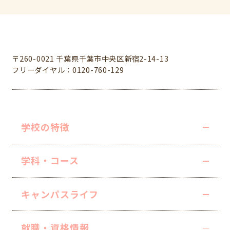
学校法人中村学園 専門学校ちば愛犬動物フラワー学園
〒260-0021 千葉県千葉市中央区新宿2-14-13
フリーダイヤル：0120-760-129
学校の特徴
学科・コース
キャンパスライフ
就職・資格情報