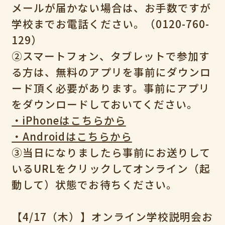
メールが届かない場合は、お手数ですが
学校までお電話ください。（0120-760-
129）
②スマートフォン、タブレットで参加す
る方は、無料のアプリを事前にダウンロ
ード頂く必要があります。事前にアプリ
をダウンロードしておいてください。
・iPhoneはこちらから
・Androidはこちらから
③当日になりましたら事前にお送りして
いるURLをクリックしてオンライン（起
動して）状態でお待ちください。
【4/17（木）】オンライン学校説明会お