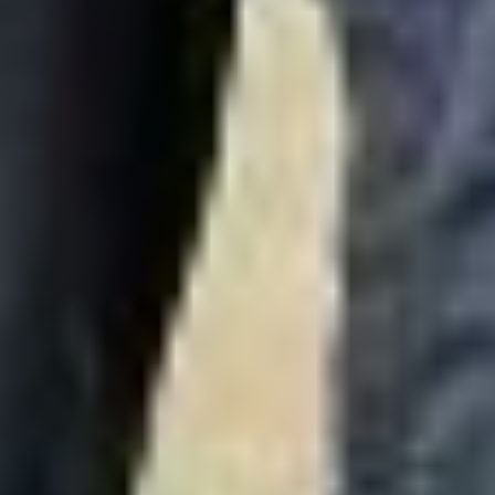
ホー
ホースプロ体験会
ホースプロ体験会
～卒業生大集合！～
8.21
金
フラワ