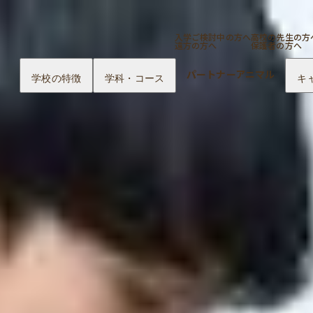
入学ご検討中の方へ
高校の先生の方
遠方の方へ
保護者の方へ
パートナーアニマル
学校の特徴
学科・コース
キ