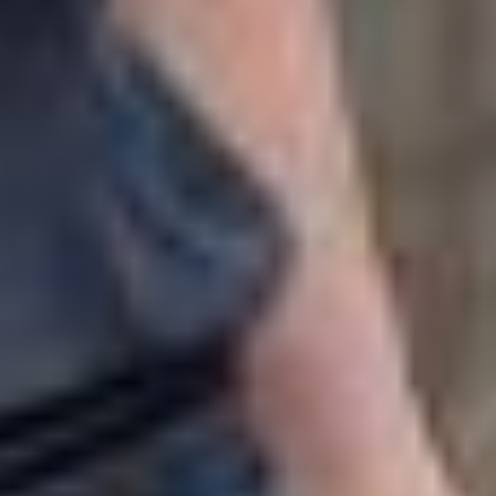
別
オープンキャンパス
遠方の方におすす
オンライン
学校説
スをじっくり
い人にオススメ！
スマホやPCから！
の体験授業
自宅にいながら
気軽に説明会に参加しよ
ーデザイン
体験会
ホースプロ
学生体験
アレンジメントや、
専門学校ってどんな1日を
わるお仕事に
ホースプロコースの学生と
る人にオススメ！
験してみませんか？