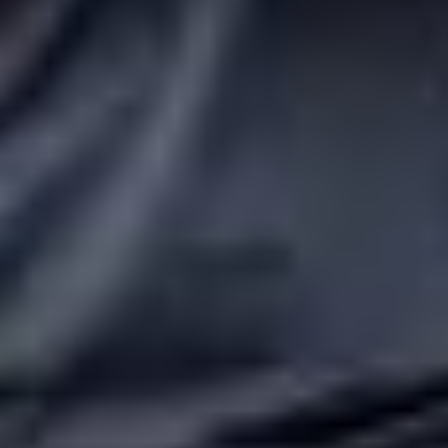
コース
初めて参加の方におすすめ
オープンキャンパス
1つのコー
体験した
希望のコースを
60分以上
見つけたい人にオススメ！
5つのコースを自由に体験
ホースプロ体験会
フラワ
乗馬や馬の世話に
フラワー
興味がある人にオススメ！
花にまつ
レベルに合わせて個別指導
興味があ