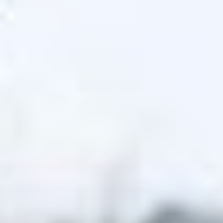
トを実施！
10月
日
月
火
水
木
金
6
1
2
13
5
6
7
8
9