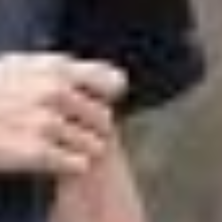
パス
ホースプロ体験会
フラワーデザイン体
～卒業生大集合！～
～卒業生大集合！～
8.21
8.21
金
EVENT
るイベント
から申し込む