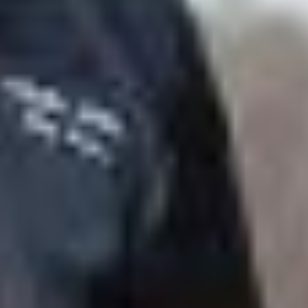
14
15
16
17
18
19
21
22
23
24
25
26
28
29
30
EVENT
ベント
から申し込む
パス
ホースプロ体験会
フラワーデザイン体