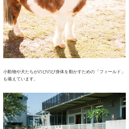
小動物や犬たちがのびのび身体を動かすための「フィールド」
も備えています。