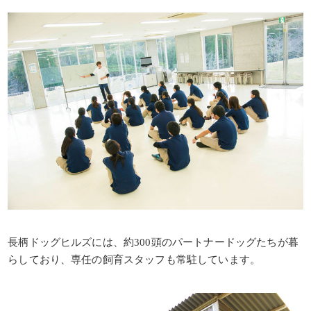
長柄ドッグヒルズには、約300頭のパートナードッグたちが暮
らしており、専任の飼育スタッフも常駐しています。