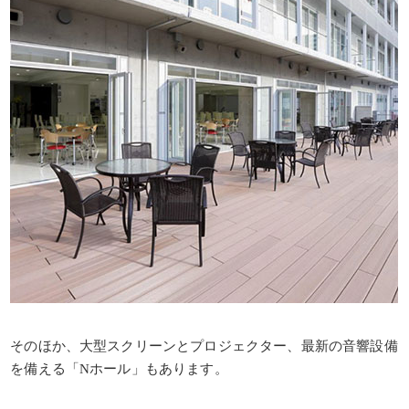
そのほか、大型スクリーンとプロジェクター、最新の音響設備
を備える「Nホール」もあります。