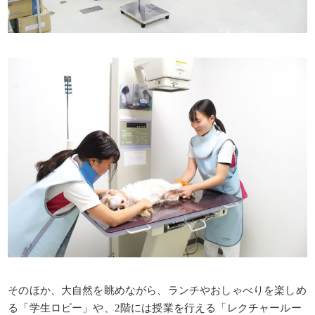
そのほか、大自然を眺めながら、ランチやおしゃべりを楽しめ
る「学生ロビー」や、2階には授業を行える「レクチャールー