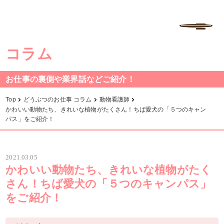
学校法人中村学園 専門学校ちば愛犬動物フラワー学園
MENU
コラム
お仕事の裏側や業界話などご紹介！
Top
どうぶつのお仕事 コラム
動物看護師
かわいい動物たち、きれいな植物がたくさん！ちば愛犬の「５つのキャン
パス」をご紹介！
2021.03.05
かわいい動物たち、きれいな植物がたく
さん！ちば愛犬の「５つのキャンパス」
をご紹介！