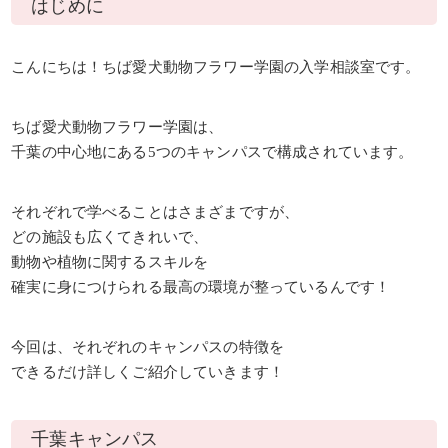
はじめに
こんにちは！ちば愛犬動物フラワー学園の入学相談室です。
ちば愛犬動物フラワー学園は、
千葉の中心地にある5つのキャンパスで構成されています。
それぞれで学べることはさまざまですが、
どの施設も広くてきれいで、
動物や植物に関するスキルを
確実に身につけられる最高の環境が整っているんです！
今回は、それぞれのキャンパスの特徴を
できるだけ詳しくご紹介していきます！
千葉キャンパス