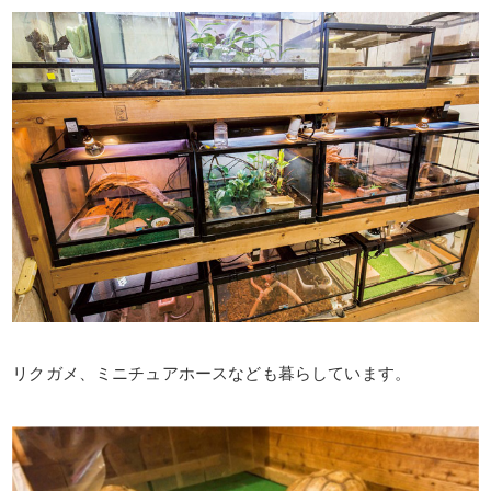
リクガメ、ミニチュアホースなども暮らしています。