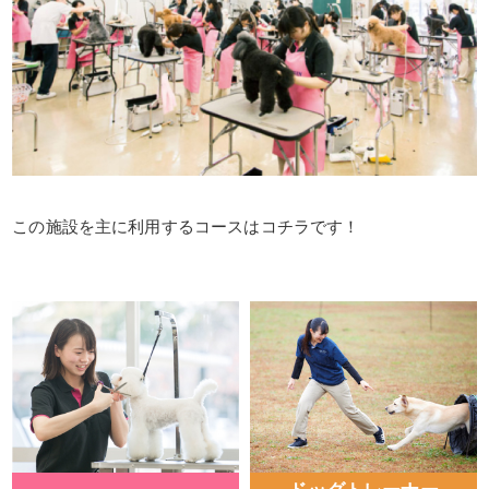
この施設を主に利用するコースはコチラです！