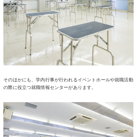
そのほかにも、学内行事が行われるイベントホールや就職活動
の際に役立つ就職情報センターがあります。