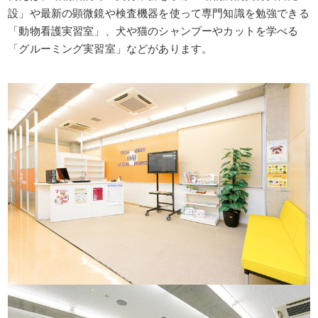
設」や最新の顕微鏡や検査機器を使って専門知識を勉強できる
「動物看護実習室」、犬や猫のシャンプーやカットを学べる
「グルーミング実習室」などがあります。