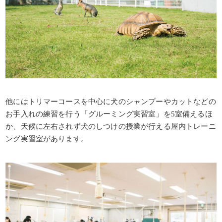
他にはトリマーコースを中心に犬のシャンプーやカットなどの
お手入れの練習を行う「グルーミング実習室」を5室備えるほ
か、天候に左右されず犬のしつけの授業が行える屋内トレーニ
ング実習室があります。