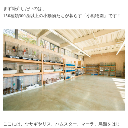
まず紹介したいのは、
150種類300匹以上の小動物たちが暮らす「小動物園」です！
ここには、ウサギやリス、ハムスター、マーラ、鳥類をはじ