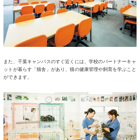
また、千葉キャンパスのすぐ近くには、学校のパートナーキャ
ットが暮らす「猫舎」があり、猫の健康管理や飼育を学ぶこと
ができます。