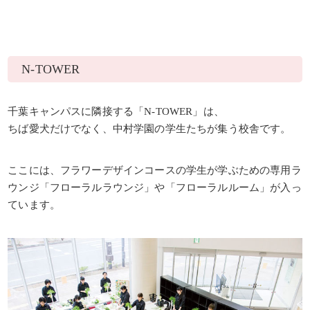
N-TOWER
千葉キャンパスに隣接する「N-TOWER」は、
ちば愛犬だけでなく、中村学園の学生たちが集う校舎です。
ここには、フラワーデザインコースの学生が学ぶための専用ラ
ウンジ「フローラルラウンジ」や「フローラルルーム」が入っ
ています。