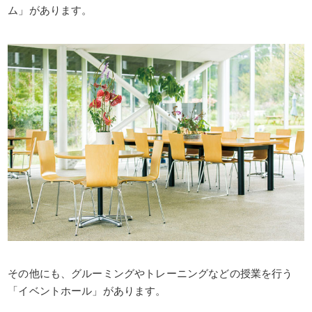
ム」があります。
その他にも、グルーミングやトレーニングなどの授業を行う
「イベントホール」があります。