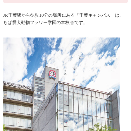
JR千葉駅から徒歩10分の場所にある「千葉キャンパス」は、
ちば愛犬動物フラワー学園の本校舎です。