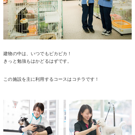
建物の中は、いつでもピカピカ！
きっと勉強もはかどるはずです。
この施設を主に利用するコースはコチラです！