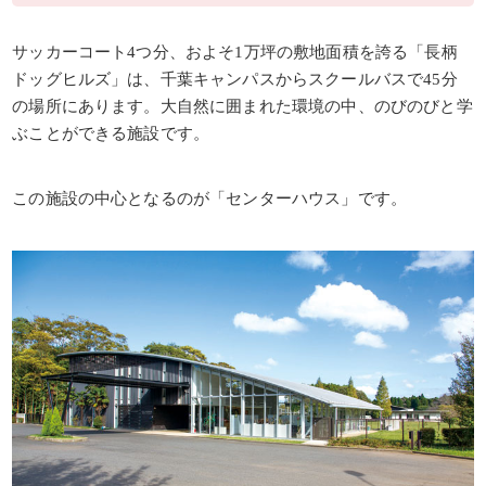
サッカーコート4つ分、およそ1万坪の敷地面積を誇る「長柄
ドッグヒルズ」は、千葉キャンパスからスクールバスで45分
の場所にあります。大自然に囲まれた環境の中、のびのびと学
ぶことができる施設です。
この施設の中心となるのが「センターハウス」です。