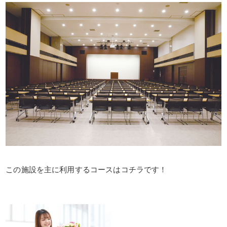
この施設を主に利用するコースはコチラです！