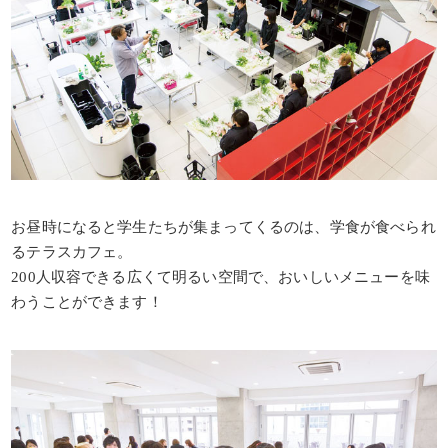
お昼時になると学生たちが集まってくるのは、学食が食べられ
るテラスカフェ。
200人収容できる広くて明るい空間で、おいしいメニューを味
わうことができます！