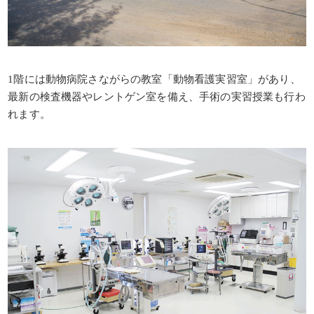
1階には動物病院さながらの教室「動物看護実習室」があり、
最新の検査機器やレントゲン室を備え、手術の実習授業も行わ
れます。