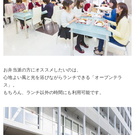
お弁当派の方にオススメしたいのは、
心地よい風と光を浴びながらランチできる「オープンテラ
ス」。
もちろん、ランチ以外の時間にも利用可能です。