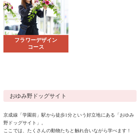
フラワーデザイン
コース
おゆみ野ドッグサイト
京成線「学園前」駅から徒歩1分という好立地にある「おゆみ
野ドッグサイト」。
ここでは、たくさんの動物たちと触れ合いながら学べます！