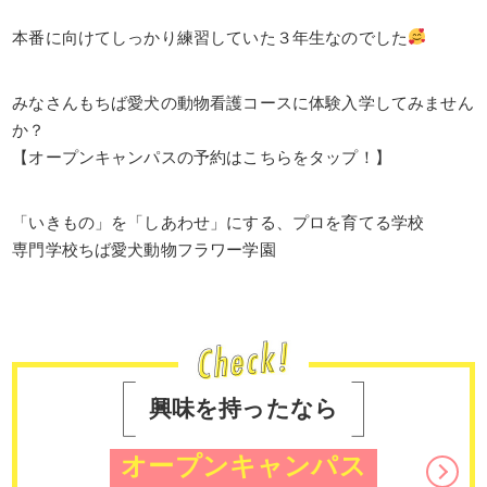
本番に向けてしっかり練習していた３年生なのでした
みなさんもちば愛犬の動物看護コースに体験入学してみません
か？
【オープンキャンパスの予約はこちらをタップ！】
「いきもの」を「しあわせ」にする、プロを育てる学校
専門学校ちば愛犬動物フラワー学園
興味を持ったなら
オープンキャンパス