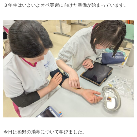
３年生はいよいよオペ実習に向けた準備が始まっています。
今日は術野の消毒について学びました。