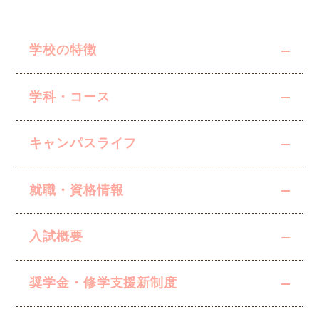
学校の特徴
学科・コース
キャンパスライフ
就職・資格情報
入試概要
奨学金・修学支援
新制度