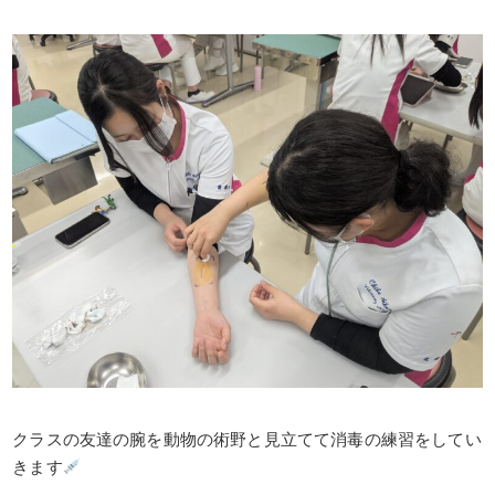
クラスの友達の腕を動物の術野と見立てて消毒の練習をしてい
きます