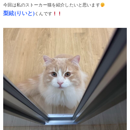
今回は私のストーカー猫を紹介したいと思います
梨絃(りいと)
くんです