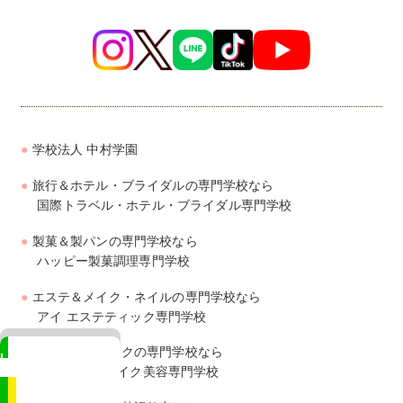
学校法人 中村学園
旅行＆ホテル・ブライダルの専門学校なら
国際トラベル・ホテル・ブライダル専門学校
製菓＆製パンの専門学校なら
ハッピー製菓調理専門学校
エステ＆メイク・ネイルの専門学校なら
アイ エステティック専門学校
美容＆ヘアメイクの専門学校なら
LINE
ジェイ ヘアメイク美容専門学校
相談も来校予約もカンタン