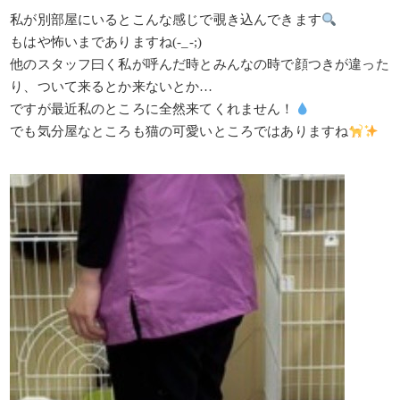
私が別部屋にいるとこんな感じで覗き込んできます
もはや怖いまでありますね(-_-;)
他のスタッフ曰く私が呼んだ時とみんなの時で顔つきが違った
り、ついて来るとか来ないとか…
ですが最近私のところに全然来てくれません！
でも気分屋なところも猫の可愛いところではありますね