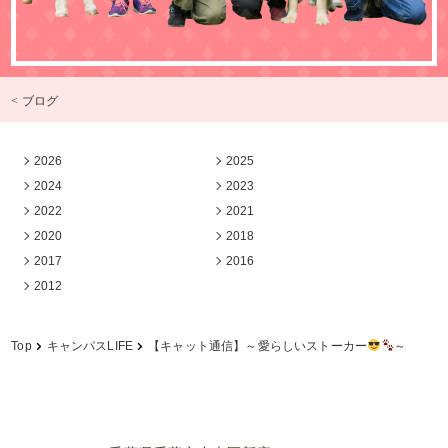
< ブログ
2026
2025
2024
2023
2022
2021
2020
2018
2017
2016
2012
Top
キャンパスLIFE
【キャット通信】～愛らしいストーカー
～
学校法人中村学園 専門学校ちば愛犬動物フラワー学園