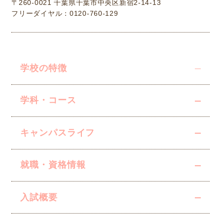
〒260-0021 千葉県千葉市中央区新宿2-14-13
フリーダイヤル：0120-760-129
学校の特徴
学科・コース
キャンパスライフ
就職・資格情報
入試概要