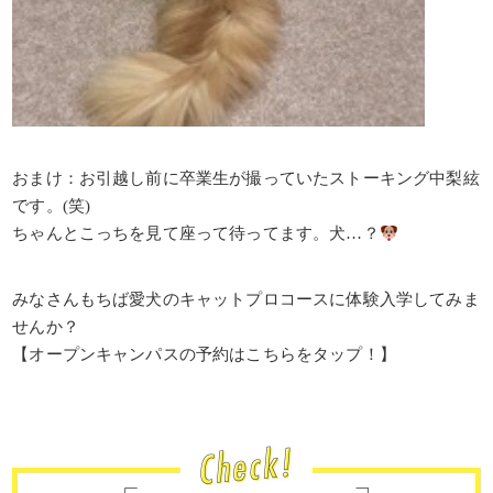
おまけ：お引越し前に卒業生が撮っていたストーキング中梨絃
です。(笑)
ちゃんとこっちを見て座って待ってます。犬…？
みなさんもちば愛犬のキャットプロコースに体験入学してみま
せんか？
【オープンキャンパスの予約はこちらをタップ！】