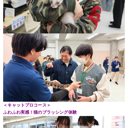
＜キャットプロコース＞
ふわふわ実感！猫のブラッシング体験