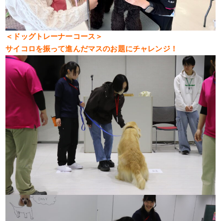
＜ドッグトレーナーコース＞
サイコロを振って進んだマスのお題にチャレンジ！