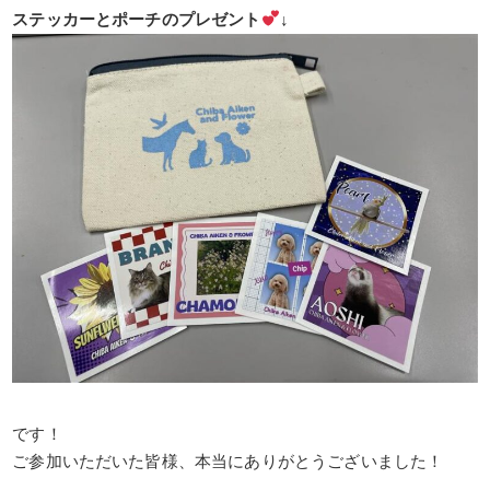
ステッカーとポーチのプレゼント
↓
です！
ご参加いただいた皆様、本当にありがとうございました！