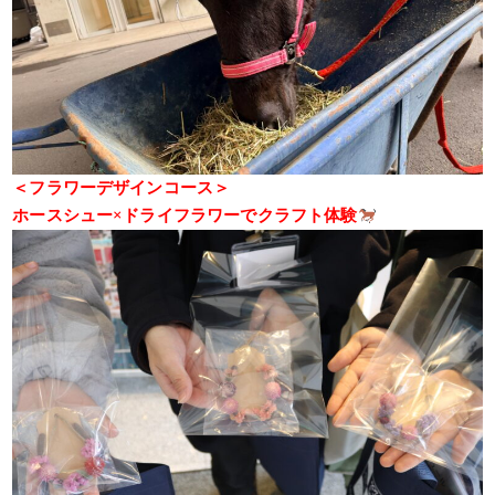
＜フラワーデザインコース＞
ホースシュー×ドライフラワーでクラフト体験