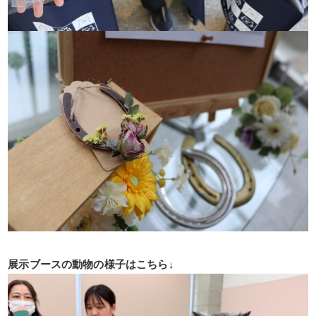
展示ブースの動物の様子はこちら↓