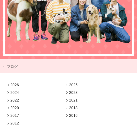
< ブログ
2026
2025
2024
2023
2022
2021
2020
2018
2017
2016
2012