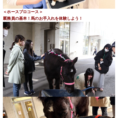
＜ホースプロコース＞
厩務員の基本！馬のお手入れを体験しよう！