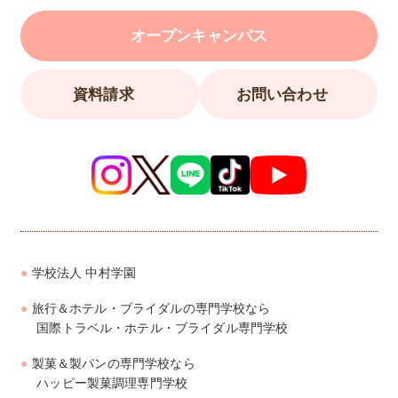
オープンキャンパス
資料請求
お問い合わせ
学校法人 中村学園
旅行＆ホテル・ブライダルの専門学校なら
国際トラベル・ホテル・ブライダル専門学校
製菓＆製パンの専門学校なら
ハッピー製菓調理専門学校