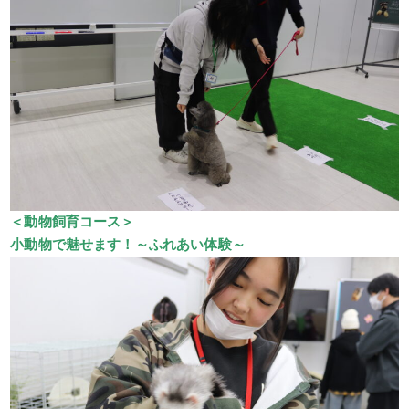
＜動物飼育コース＞
小動物で魅せます！～ふれあい体験～