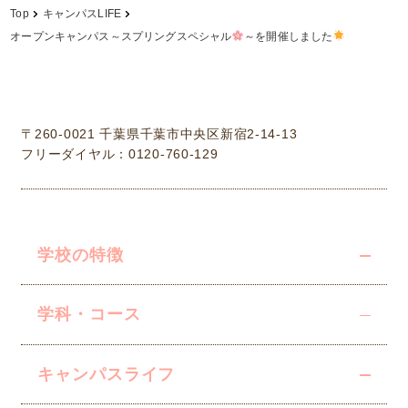
Top
キャンパスLIFE
オープンキャンパス～スプリングスペシャル
～を開催しました
学校法人中村学園 専門学校ちば愛犬動物フラワー学園
〒260-0021 千葉県千葉市中央区新宿2-14-13
フリーダイヤル：0120-760-129
学校の特徴
学科・コース
キャンパスライフ