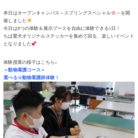
本日はオープンキャンパス～スプリングスペシャル
～を開
催しました
今日は8つの体験＆展示ブースを自由に体験できる1日！
ちば愛犬オリジナルステッカーを集めて回る、楽しいイベント
となりました
体験授業の様子はこちら↓
＜動物看護コース＞
選べる☆動物看護師体験！