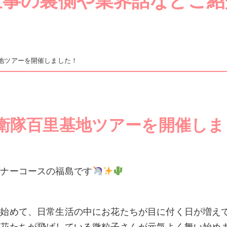
仕事の裏側や業界話などご紹
地ツアーを開催しました！
衛隊百里基地ツアーを開催しま
！
ーナーコースの福島です
始めて、日常生活の中にお花たちが目に付く日が増えて