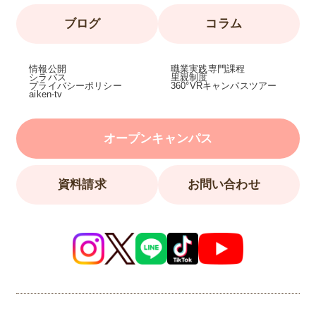
ブログ
コラム
情報公開
職業実践専門課程
シラバス
里親制度
プライバシーポリシー
360°VRキャンパスツアー
aiken-tv
オープンキャンパス
資料請求
お問い合わせ