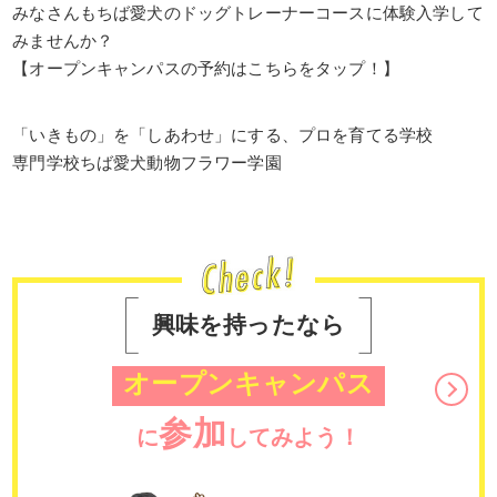
みなさんもちば愛犬のドッグトレーナーコースに体験入学して
みませんか？
【オープンキャンパスの予約はこちらをタップ！】
「いきもの」を「しあわせ」にする、プロを育てる学校
専門学校ちば愛犬動物フラワー学園
興味を持ったなら
オープンキャンパス
参加
に
してみよう！