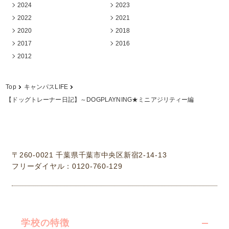
2024
2023
2022
2021
2020
2018
2017
2016
2012
Top
キャンパスLIFE
【ドッグトレーナー日記】～DOGPLAYNING★ミニアジリティー編
学校法人中村学園 専門学校ちば愛犬動物フラワー学園
〒260-0021 千葉県千葉市中央区新宿2-14-13
フリーダイヤル：0120-760-129
学校の特徴