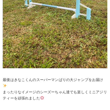
最後はきなこくんのスーパーマンばりの大ジャンプをお届け
まったりなイメージのシーズーちゃん達でも楽しくミニアジリ
ティーを頑張れました