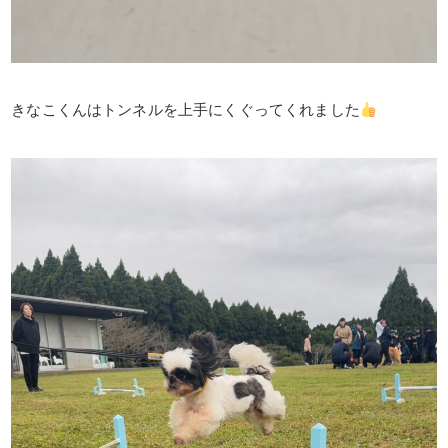
きなこくんはトンネルを上手にくぐってくれました