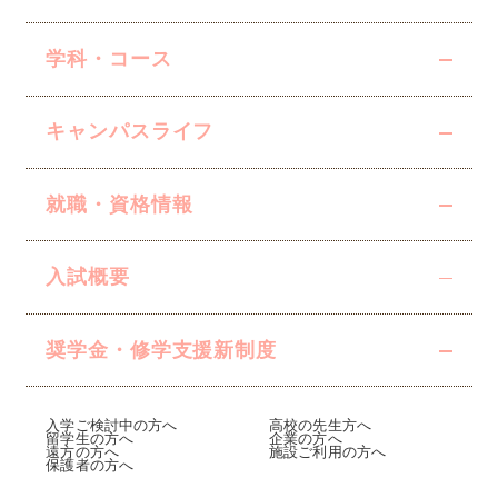
学科・コース
キャンパスライフ
就職・資格情報
入試概要
奨学金・修学支援
新制度
入学ご検討中の方へ
高校の先生方へ
留学生の方へ
企業の方へ
遠方の方へ
施設ご利用の方へ
保護者の方へ