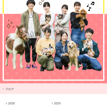
< ブログ
2026
2025