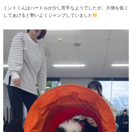
ミントくんはハードルが少し苦手なようでしたが、片側を低く
してあげると勢いよくジャンプしていました