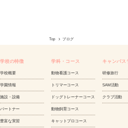
Top
ブログ
学校の特徴
学科・コース
キャンパス
学校概要
動物看護コース
研修旅行
学園情報
トリマーコース
SAM活動
施設・設備
ドッグトレーナーコース
クラブ活動
パートナー
動物飼育コース
豊富な実習
キャットプロコース