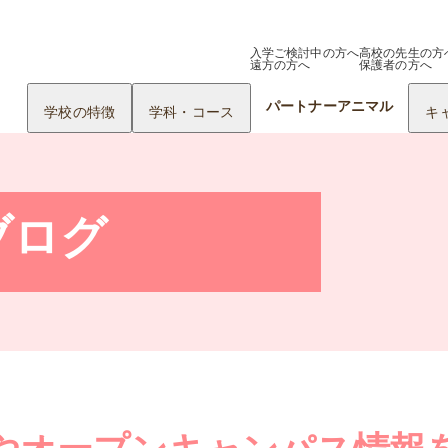
入学ご検討中の方へ
高校の先生の方
遠方の方へ
保護者の方へ
パートナーアニマル
学校の特徴
学科・コース
キ
ブログ