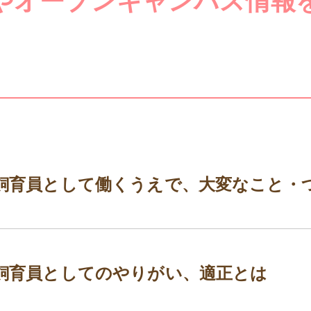
やオープンキャンパス情報
飼育員として働くうえで、大変なこと・
飼育員としてのやりがい、適正とは