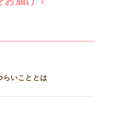
をお届け！
つらいこととは