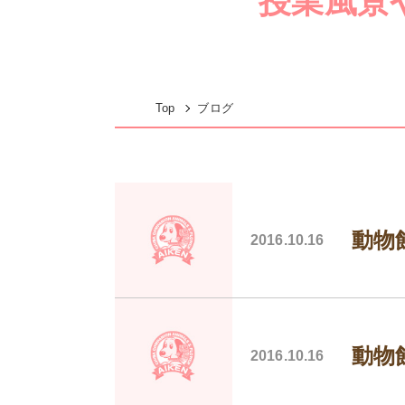
授業風景
Top
ブログ
動物
2016.10.16
動物
2016.10.16