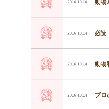
動物
2016.10.16
必読
2016.10.14
動物
2016.10.14
プロ
2016.10.14