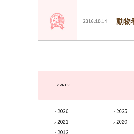
動物
2016.10.14
< PREV
2026
2025
2021
2020
2012