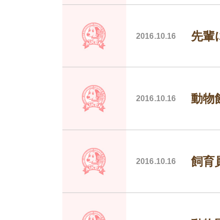
先輩
2016.10.16
動物
2016.10.16
飼育
2016.10.16