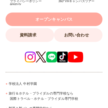
プライバシーポリシー
360°VRキャンパスツアー
aiken-tv
オープンキャンパス
資料請求
お問い合わせ
学校法人 中村学園
旅行＆ホテル・ブライダルの専門学校なら
国際トラベル・ホテル・ブライダル専門学校