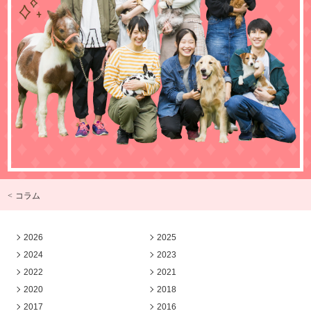
< コラム
2026
2025
2024
2023
2022
2021
2020
2018
2017
2016