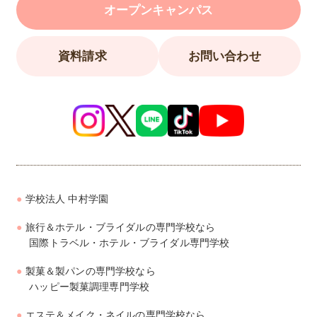
オープンキャンパス
資料請求
お問い合わせ
学校法人 中村学園
旅行＆ホテル・ブライダルの専門学校なら
国際トラベル・ホテル・ブライダル専門学校
製菓＆製パンの専門学校なら
ハッピー製菓調理専門学校
エステ＆メイク・ネイルの専門学校なら