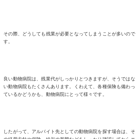
その際、どうしても残業が必要となってしまうことが多いので
す。
良い動物病院は、残業代がしっかりとつきますが、そうではな
い動物病院もたくさんあります。くわえて、各種保険も備わっ
ているかどうかも、動物病院にとって様々です。
したがって、アルバイト先としての動物病院を探す場合は、そ