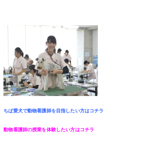
ちば愛犬で動物看護師を目指したい方はコチラ
動物看護師の授業を体験したい方はコチラ