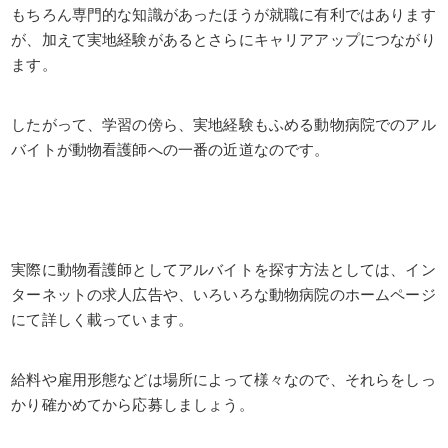
もちろん専門的な知識があったほうが就職に有利ではあります
が、加えて実地経験があるとさらにキャリアアップにつながり
ます。
したがって、学習の傍ら、実地経験もふめる動物病院でのアル
バイトが動物看護師への一番の近道なのです。
実際に動物看護師としてアルバイトを探す方法としては、イン
ターネットの求人広告や、いろいろな動物病院のホームページ
にて詳しく載っています。
給料や雇用形態などは場所によって様々なので、それらをしっ
かり確かめてから応募しましょう。