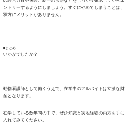
の経営方針や保険、給与の形態などをしっかり確認してからエ
ントリーするようにしましょう。すぐにやめてしまうことは、
双方にメリットがありません。
■まとめ
いかがでしたか？
動物看護師として働くうえで、在学中のアルバイトは立派な財
産となります。
在学している数年間の中で、ぜひ知識と実地経験の両方を手に
入れてみてください。