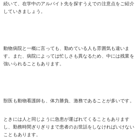
続いて、在学中のアルバイト先を探すうえでの注意点をご紹介
していきましょう。
動物病院と一概に言っても、勤めている人も雰囲気も違いま
す。また、病院によっては忙しさも異なるため、中には残業を
強いられることもあります。
獣医も動物看護師も、体力勝負、激務であることが多いです。
ときには人と同じように急患が運ばれてくることもあります
し、勤務時間ぎりぎりまで患者のお世話をしなければいけない
こともあります。