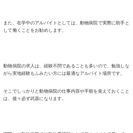
また、在学中のアルバイトとしては、動物病院で実際に助手と
して働くことをお勧めします。
動物病院の求人は、経験不問であることも多いので、勉強しな
がら実地経験もふみたい方には最適なアルバイト場所です。
そこでしっかりと動物病院の仕事内容や手順を覚えておくこと
は、後々必ず武器になります。