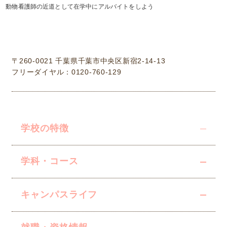
動物看護師の近道として在学中にアルバイトをしよう
学校法人中村学園 専門学校ちば愛犬動物フラワー学園
〒260-0021 千葉県千葉市中央区新宿2-14-13
フリーダイヤル：0120-760-129
学校の特徴
学科・コース
キャンパスライフ