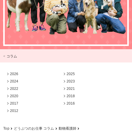
< コラム
2026
2025
2024
2023
2022
2021
2020
2018
2017
2016
2012
Top
どうぶつのお仕事 コラム
動物看護師