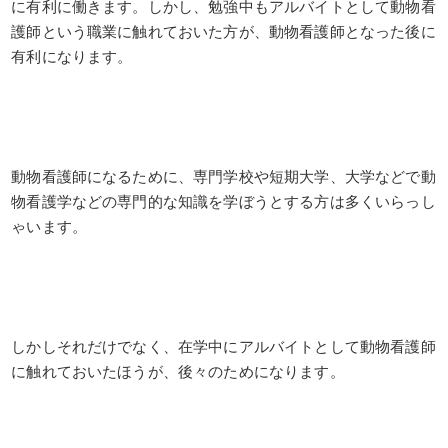
に有利に働きます。しかし、勉強中もアルバイトとして動物看
護師という職業に触れておいた方が、動物看護師となった後に
有利になります。
動物看護師になるために、専門学校や短期大学、大学などで動
物看護学などの専門的な知識を学ぼうとする方は多くいらっし
ゃいます。
しかしそれだけでなく、在学中にアルバイトとして動物看護師
に触れておいたほうが、後々のためになります。