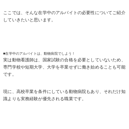
ここでは、そんな在学中のアルバイトの必要性についてご紹介
していきたいと思います。
■在学中のアルバイトは、動物病院でしよう！
実は動物看護師は、国家試験の合格を必要としていないため、
専門学校や短期大学、大学を卒業せずに働き始めることも可能
です。
現に、高校卒業を条件にしている動物病院もあり、それだけ知
識よりも実務経験が優先される職業です。