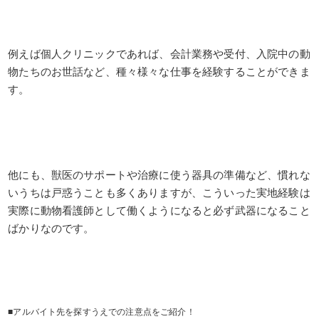
例えば個人クリニックであれば、会計業務や受付、入院中の動
物たちのお世話など、種々様々な仕事を経験することができま
す。
他にも、獣医のサポートや治療に使う器具の準備など、慣れな
いうちは戸惑うことも多くありますが、こういった実地経験は
実際に動物看護師として働くようになると必ず武器になること
ばかりなのです。
■アルバイト先を探すうえでの注意点をご紹介！