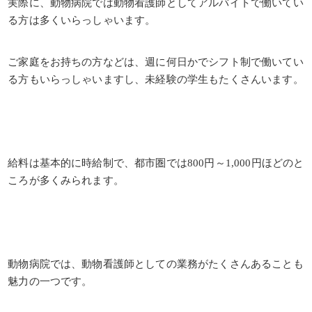
実際に、動物病院では動物看護師としてアルバイトで働いてい
る方は多くいらっしゃいます。
ご家庭をお持ちの方などは、週に何日かでシフト制で働いてい
る方もいらっしゃいますし、未経験の学生もたくさんいます。
給料は基本的に時給制で、都市圏では800円～1,000円ほどのと
ころが多くみられます。
動物病院では、動物看護師としての業務がたくさんあることも
魅力の一つです。