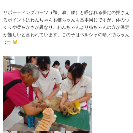
サポーティングパーツ（頸、肩、腰）と呼ばれる保定の押さえ
るポイントはわんちゃんも猫ちゃんも基本同じですが、体のつ
くりや柔らかさが異なり、わんちゃんより猫ちゃんの方が保定
が難しいと言われています。この子はペルシャの晴ノ助ちゃん
です