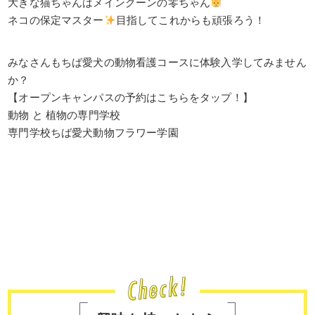
大きな猫ちゃんはメインクーンの零ちゃん
ネコの保定マスター
目指してこれからも頑張ろう！
みなさんもちば愛犬の動物看護コースに体験入学してみません
か？
【オープンキャンパスの予約はこちらをタップ！】
動物 と 植物の専門学校
専門学校ちば愛犬動物フラワー学園