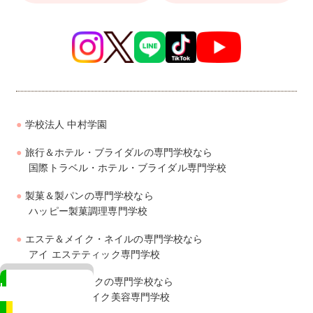
学校法人 中村学園
旅行＆ホテル・ブライダルの専門学校なら
国際トラベル・ホテル・ブライダル専門学校
製菓＆製パンの専門学校なら
ハッピー製菓調理専門学校
エステ＆メイク・ネイルの専門学校なら
アイ エステティック専門学校
美容＆ヘアメイクの専門学校なら
LINE
ジェイ ヘアメイク美容専門学校
相談も来校予約もカンタン