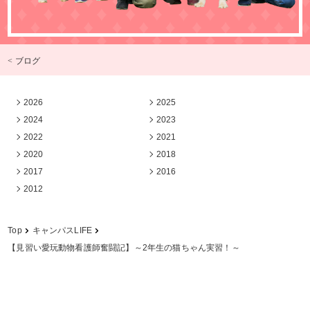
< ブログ
2026
2025
2024
2023
2022
2021
2020
2018
2017
2016
2012
Top
キャンパスLIFE
【見習い愛玩動物看護師奮闘記】～2年生の猫ちゃん実習！～
学校法人中村学園 専門学校ちば愛犬動物フラワー学園