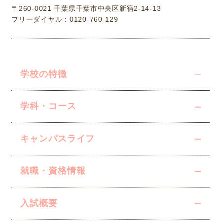
〒260-0021 千葉県千葉市中央区新宿2-14-13
フリーダイヤル：0120-760-129
学校の特徴
学科・コース
キャンパスライフ
就職・資格情報
入試概要