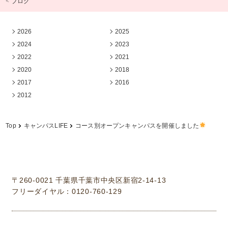
< ブログ
2026
2025
2024
2023
2022
2021
2020
2018
2017
2016
2012
Top
キャンパスLIFE
コース別オープンキャンパスを開催しました
学校法人中村学園 専門学校ちば愛犬動物フラワー学園
〒260-0021 千葉県千葉市中央区新宿2-14-13
フリーダイヤル：0120-760-129