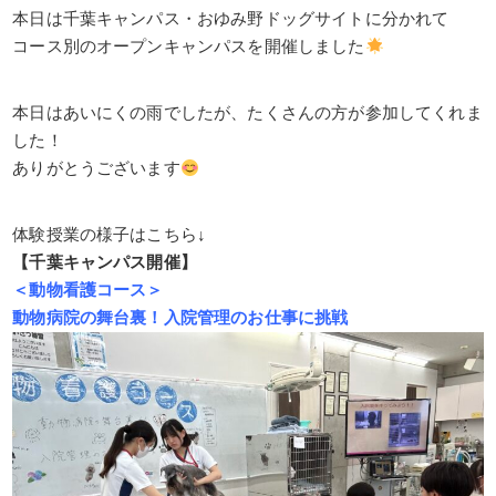
本日は千葉キャンパス・おゆみ野ドッグサイトに分かれて
コース別のオープンキャンパスを開催しました
本日はあいにくの雨でしたが、たくさんの方が参加してくれま
した！
ありがとうございます
体験授業の様子はこちら↓
【千葉キャンパス開催】
＜動物看護コース＞
動物病院の舞台裏！入院管理のお仕事に挑戦