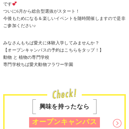
です
ついに6月から総合型選抜がスタート！
今後もためになる＆楽しいイベントを随時開催しますので是非
ご参加ください♪
みなさんもちば愛犬に体験入学してみませんか？
【オープンキャンパスの予約はこちらをタップ！】
動物 と 植物の専門学校
専門学校ちば愛犬動物フラワー学園
興味を持ったなら
オープンキャンパス