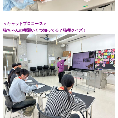
＜キャットプロコース＞
猫ちゃんの種類いくつ知ってる？猫種クイズ！