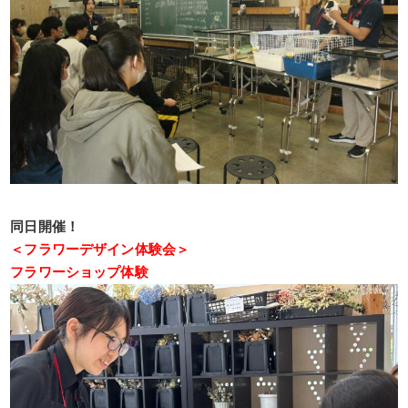
同日開催！
＜フラワーデザイン体験会＞
フラワーショップ体験