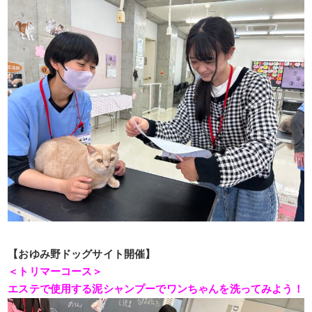
【おゆみ野ドッグサイト開催】
＜トリマーコース＞
エステで使用する泥シャンプーでワンちゃんを洗ってみよう！