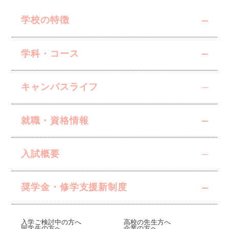
学校の特徴
学科・コース
キャンパスライフ
就職・資格情報
入試概要
奨学金・修学支援
新制度
入学ご検討中の方へ
高校の先生方へ
留学生の方へ
企業の方へ