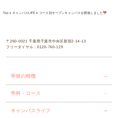
Top
キャンパスLIFE
コース別オープンキャンパスを開催しました
学校法人中村学園 専門学校ちば愛犬動物フラワー学園
〒260-0021 千葉県千葉市中央区新宿2-14-13
フリーダイヤル：0120-760-129
学校の特徴
学科・コース
キャンパスライフ