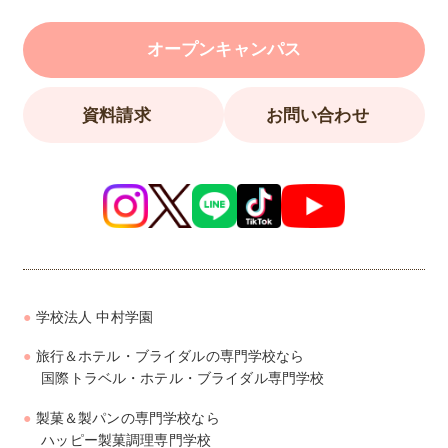
オープンキャンパス
資料請求
お問い合わせ
学校法人 中村学園
旅行＆ホテル・ブライダルの専門学校なら
国際トラベル・ホテル・ブライダル専門学校
製菓＆製パンの専門学校なら
ハッピー製菓調理専門学校