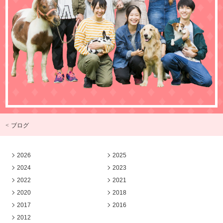
< ブログ
2026
2025
2024
2023
2022
2021
2020
2018
2017
2016
2012