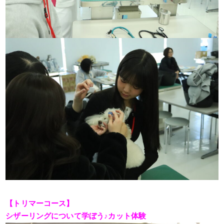
【トリマーコース】
シザーリングについて学ぼう♪カット体験