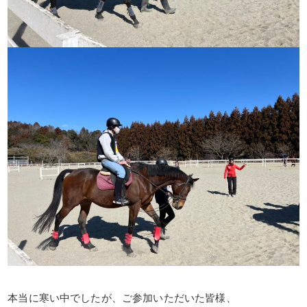
本当に寒い中でしたが、ご参加いただいた皆様、