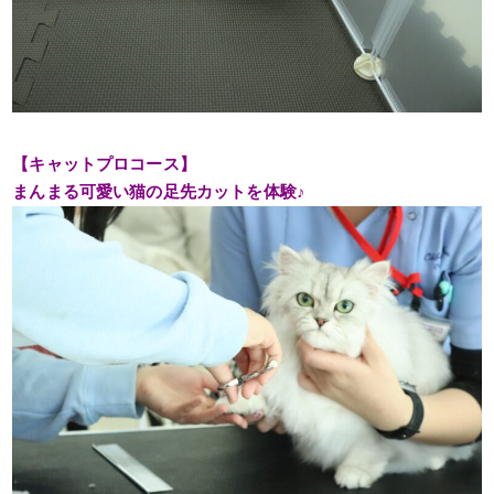
【キャットプロコース】
まんまる可愛い猫の足先カットを体験♪