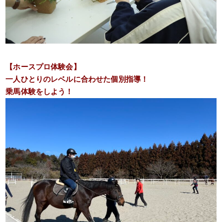
【ホースプロ体験会】
一人ひとりのレベルに合わせた個別指導！
乗馬体験をしよう！