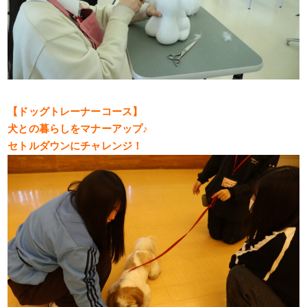
【ドッグトレーナーコース】
犬との暮らしをマナーアップ♪
セトルダウンにチャレンジ！