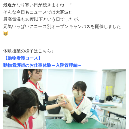
最近かなり寒い日が続きますね…！
そんな今日もニュースでは大寒波!!
最高気温も10度以下という日でしたが、
元気いっぱいにコース別オープンキャンパスを開催しました
体験授業の様子はこちら↓
【動物看護コース】
動物看護師のお仕事体験～入院管理編～