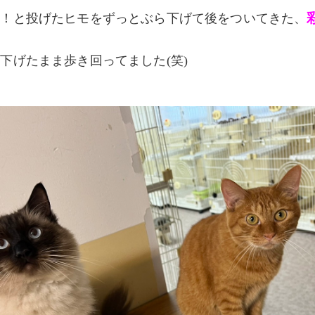
！！と投げたヒモをずっとぶら下げて後をついてきた、
下げたまま歩き回ってました(笑)