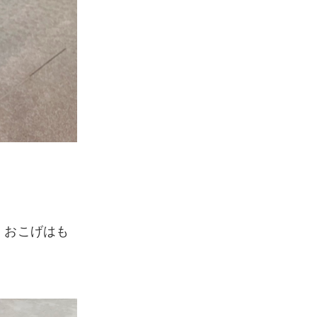
、おこげはも