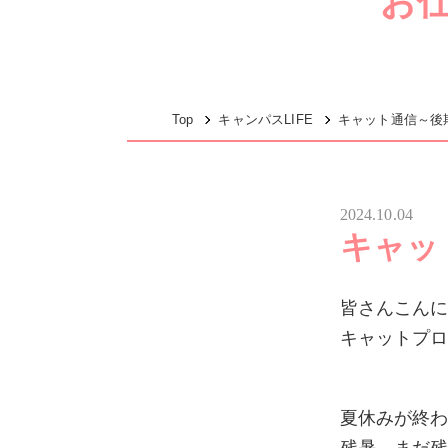
お
Top
キャンパスLIFE
キャット通信～後
2024.10.04
キャッ
皆さんこん
キャットプロ
夏休みが終わ