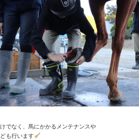
だけでなく、馬にかかるメンテナンスや
なども行います