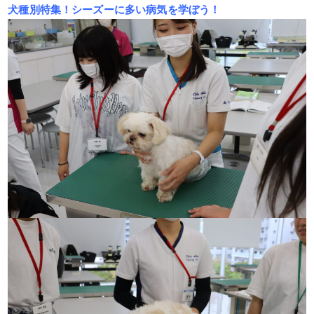
犬種別特集！シーズーに多い病気を学ぼう！