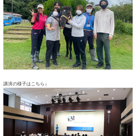
講演の様子はこちら↓