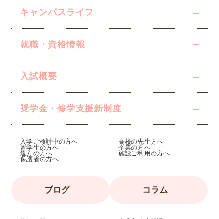
キャンパスライフ
就職・資格情報
入試概要
奨学金・修学支援
新制度
入学ご検討中の方へ
高校の先生方へ
留学生の方へ
企業の方へ
遠方の方へ
施設ご利用の方へ
保護者の方へ
ブログ
コラム