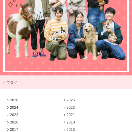
< ブログ
2026
2025
2024
2023
2022
2021
2020
2018
2017
2016