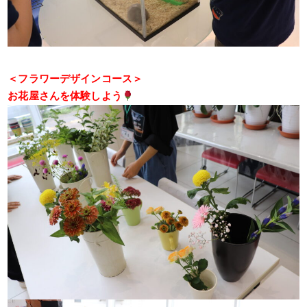
＜フラワーデザインコース＞
お花屋さんを体験しよう