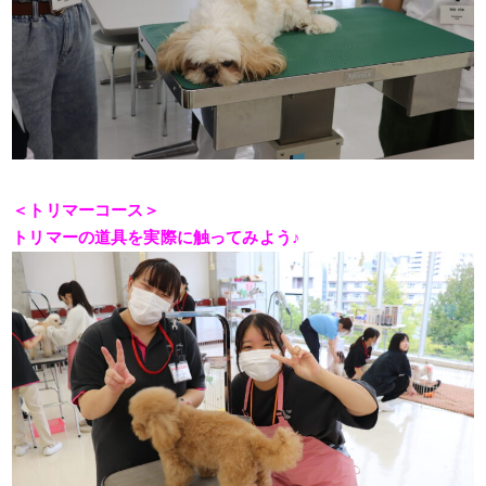
＜トリマーコース＞
トリマーの道具を実際に触ってみよう♪