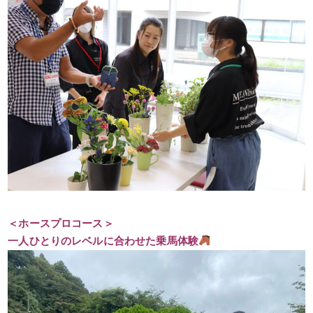
＜ホースプロコース＞
一人ひとりのレベルに合わせた乗馬体験