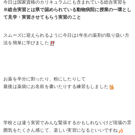
今日は国家資格のカリキュラムにも含まれている総合実習を
※総合実習とは県で認められている動物病院に授業の一環とし
て見学・実習させてもらう実習のこと
スムーズに迎えられるように今日は1年生の薬剤の取り扱い方
法を簡単に学びました
お薬を半分に割ったり、粉にしたりして
最後は薬袋にお名前を書いたりする練習もしました
学校とは違う実習でみんな緊張するかもしれないけど現場の雰
囲気をたくさん感じて、楽しい実習になるといいですね