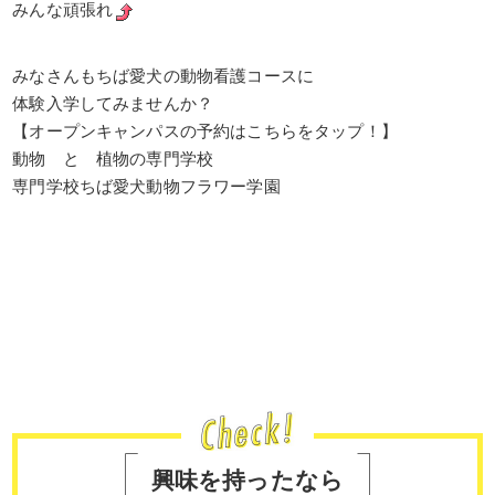
みんな頑張れ
みなさんもちば愛犬の動物看護コースに
体験入学してみませんか？
【オープンキャンパスの予約はこちらをタップ！】
動物 と 植物の専門学校
専門学校ちば愛犬動物フラワー学園
興味を持ったなら