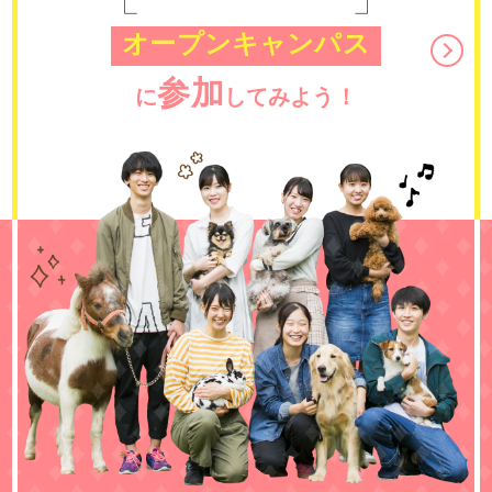
オープンキャンパス
参加
に
してみよう！