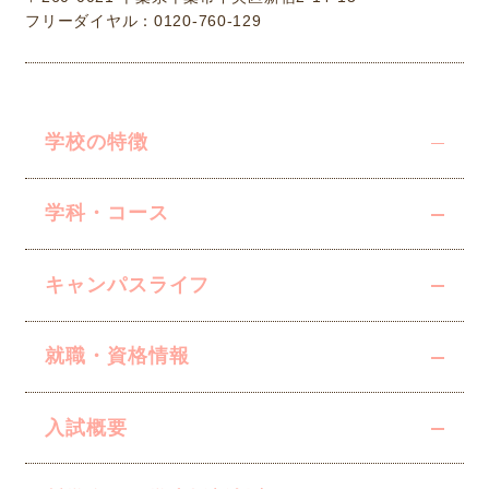
フリーダイヤル：0120-760-129
学校の特徴
学科・コース
キャンパスライフ
就職・資格情報
入試概要