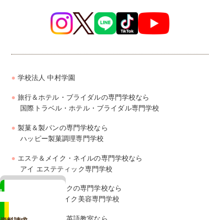
学校法人 中村学園
旅行＆ホテル・ブライダルの専門学校なら
国際トラベル・ホテル・ブライダル専門学校
製菓＆製パンの専門学校なら
ハッピー製菓調理専門学校
エステ＆メイク・ネイルの専門学校なら
アイ エステティック専門学校
美容＆ヘアメイクの専門学校なら
LINE
ジェイ ヘアメイク美容専門学校
相談も来校予約もカンタン
幼児・子供向け英語教室なら