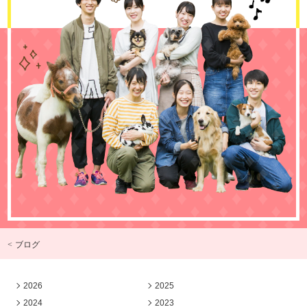
< ブログ
2026
2025
2024
2023