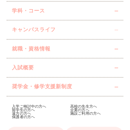
学科・コース
キャンパスライフ
就職・資格情報
入試概要
奨学金・修学支援
新制度
入学ご検討中の方へ
高校の先生方へ
留学生の方へ
企業の方へ
遠方の方へ
施設ご利用の方へ
保護者の方へ