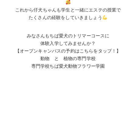
これから仔犬ちゃんも学生と一緒にエステの授業で
たくさんの経験をしていきましょう
みなさんもちば愛犬のトリマーコースに
体験入学してみませんか？
【オープンキャンパスの予約はこちらをタップ！】
動物 と 植物の専門学校
専門学校ちば愛犬動物フラワー学園