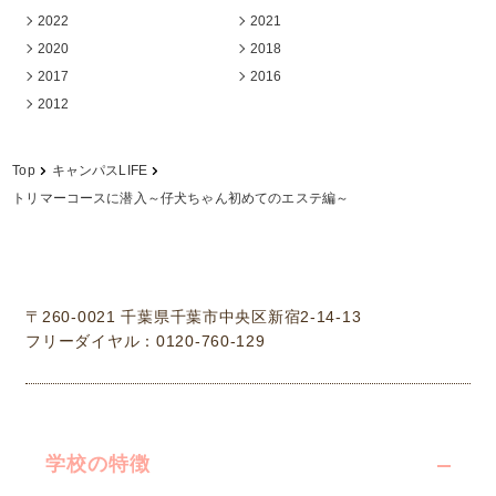
2022
2021
2020
2018
2017
2016
2012
Top
キャンパスLIFE
トリマーコースに潜入～仔犬ちゃん初めてのエステ編～
学校法人中村学園 専門学校ちば愛犬動物フラワー学園
〒260-0021 千葉県千葉市中央区新宿2-14-13
フリーダイヤル：0120-760-129
学校の特徴