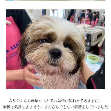
ムサシくんも表情からとても緊張が伝わってきますが、
最後は気持ちよさそうにまんざらでもない表情をしていました