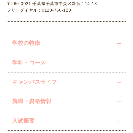
〒260-0021 千葉県千葉市中央区新宿2-14-13
フリーダイヤル：0120-760-129
学校の特徴
学科・コース
キャンパスライフ
就職・資格情報
入試概要