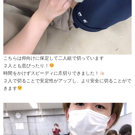
こちらは仰向けに保定して二人組で切っています
２人とも息ぴったり！
時間をかけずスピーディに爪切りできました！
２人で切ることで安定性がアップし、より安全に切ることがで
きます