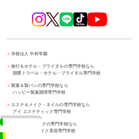
学校法人 中村学園
旅行＆ホテル・ブライダルの専門学校なら
国際トラベル・ホテル・ブライダル専門学校
製菓＆製パンの専門学校なら
ハッピー製菓調理専門学校
エステ＆メイク・ネイルの専門学校なら
アイ エステティック専門学校
美容＆ヘアメイクの専門学校なら
LINE
ジェイ ヘアメイク美容専門学校
相談も来校予約もカンタン