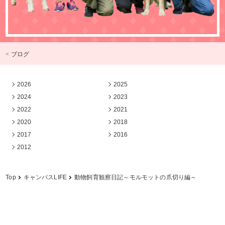
< ブログ
2026
2025
2024
2023
2022
2021
2020
2018
2017
2016
2012
Top
キャンパスLIFE
動物飼育観察日記～モルモットの爪切り編～
学校法人中村学園 専門学校ちば愛犬動物フラワー学園