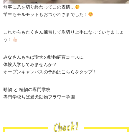
無事に爪を切り終わってこの表情…
学生もモルモットもおつかれさまでした！
これからもたくさん練習して爪切り上手になっていきましょ
う！
みなさんもちば愛犬の動物飼育コースに
体験入学してみませんか？
オープンキャンパスの予約はこちらをタップ！
動物 と 植物の専門学校
専門学校ちば愛犬動物フラワー学園