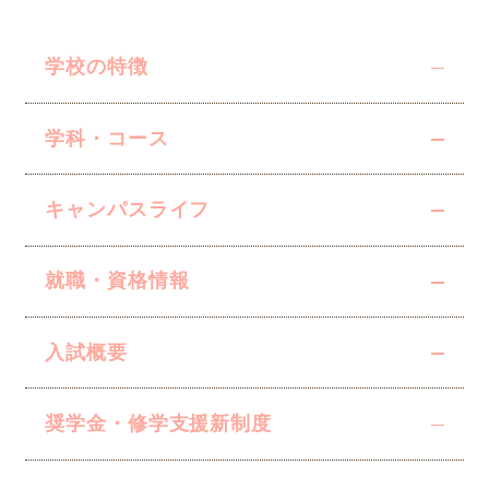
学校の特徴
学科・コース
キャンパスライフ
就職・資格情報
入試概要
奨学金・修学支援
新制度