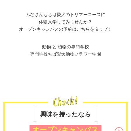
みなさんもちば愛犬のトリマーコースに
体験入学してみませんか？
オープンキャンパスの予約はこちらをタップ！
動物 と 植物の専門学校
専門学校ちば愛犬動物フラワー学園
興味を持ったなら
オープンキャンパス