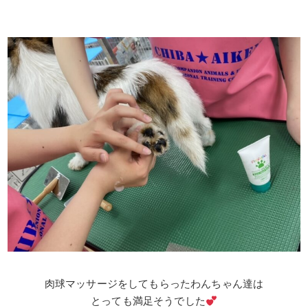
肉球マッサージをしてもらったわんちゃん達は
とっても満足そうでした