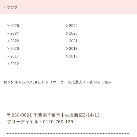
< ブログ
2026
2025
2024
2023
2022
2021
2020
2018
2017
2016
2012
Top
キャンパスLIFE
トリマーコースに潜入！～肉球ケア編～
学校法人中村学園 専門学校ちば愛犬動物フラワー学園
〒260-0021 千葉県千葉市中央区新宿2-14-13
フリーダイヤル：0120-760-129