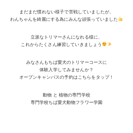
まだまだ慣れない様子で苦戦していましたが、
わんちゃんを綺麗にする為にみんな頑張っていました
立派なトリマーさんになれる様に、
これからたくさん練習していきましょう
みなさんもちば愛犬のトリマーコースに
体験入学してみませんか？
オープンキャンパスの予約はこちらをタップ！
動物 と 植物の専門学校
専門学校ちば愛犬動物フラワー学園