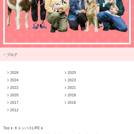
< ブログ
2026
2025
2024
2023
2022
2021
2020
2018
2017
2016
2012
Top
キャンパスLIFE