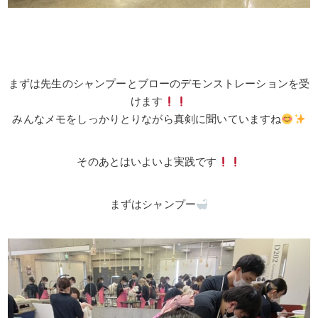
まずは先生のシャンプーとブローのデモンストレーションを受
けます
みんなメモをしっかりとりながら真剣に聞いていますね
そのあとはいよいよ実践です
まずはシャンプー