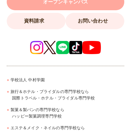
オープンキャンパス
資料請求
お問い合わせ
学校法人 中村学園
旅行＆ホテル・ブライダルの専門学校なら
国際トラベル・ホテル・ブライダル専門学校
製菓＆製パンの専門学校なら
ハッピー製菓調理専門学校
エステ＆メイク・ネイルの専門学校なら