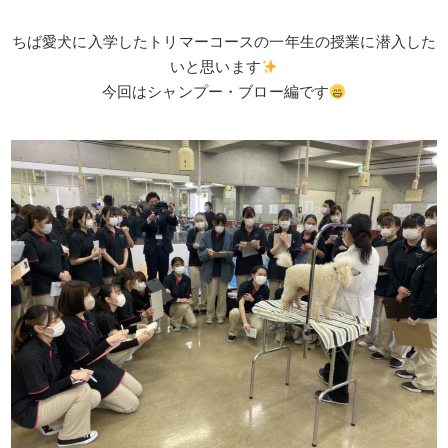
ちば愛犬に入学したトリマーコースの一年生の授業に潜入した
いと思います
今回はシャンプー・ブロー編です