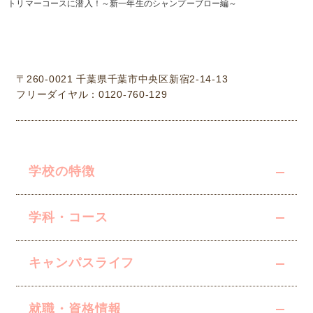
トリマーコースに潜入！～新一年生のシャンプーブロー編～
学校法人中村学園 専門学校ちば愛犬動物フラワー学園
〒260-0021 千葉県千葉市中央区新宿2-14-13
フリーダイヤル：0120-760-129
学校の特徴
学科・コース
キャンパスライフ
就職・資格情報