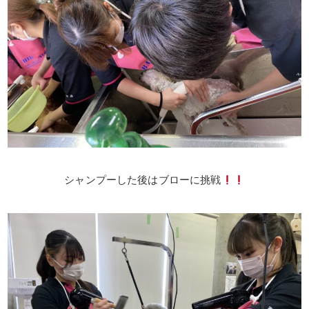
シャンプーした後はブローに挑戦