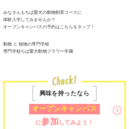
みなさんもちば愛犬の動物飼育コースに
体験入学してみませんか？
オープンキャンパスの予約はこちらをタップ！
動物 と 植物の専門学校
専門学校ちば愛犬動物フラワー学園
興味を持ったなら
オープンキャンパス
参加
に
してみよう！