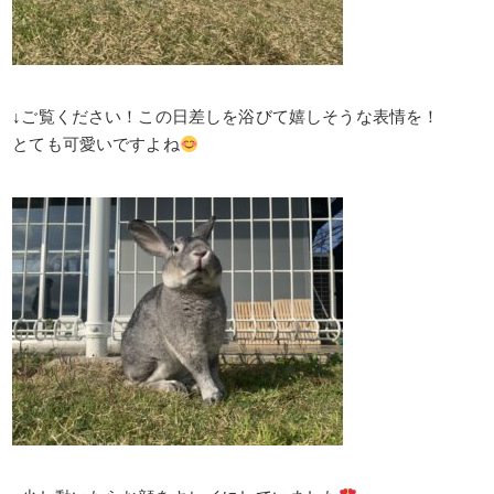
↓ご覧ください！この日差しを浴びて嬉しそうな表情を！
とても可愛いですよね