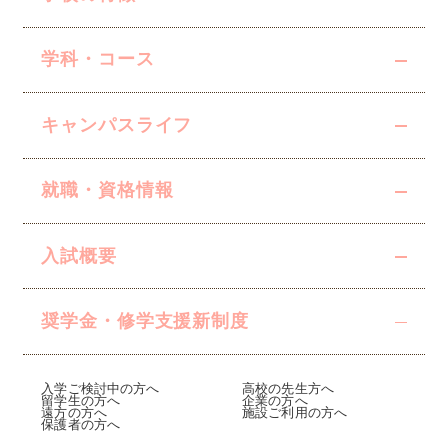
学科・コース
キャンパスライフ
就職・資格情報
入試概要
奨学金・修学支援
新制度
入学ご検討中の方へ
高校の先生方へ
留学生の方へ
企業の方へ
遠方の方へ
施設ご利用の方へ
保護者の方へ