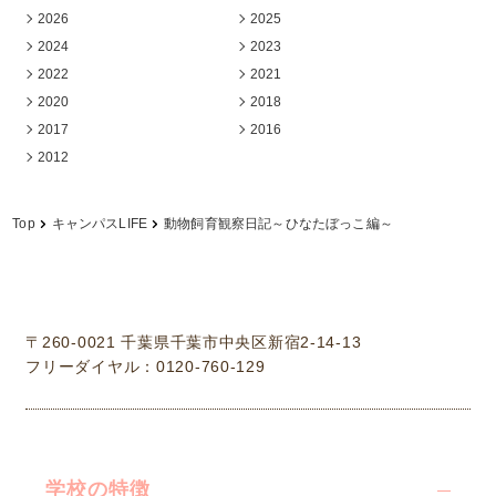
2026
2025
2024
2023
2022
2021
2020
2018
2017
2016
2012
Top
キャンパスLIFE
動物飼育観察日記～ひなたぼっこ編～
学校法人中村学園 専門学校ちば愛犬動物フラワー学園
〒260-0021 千葉県千葉市中央区新宿2-14-13
フリーダイヤル：0120-760-129
学校の特徴