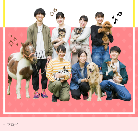
< ブログ