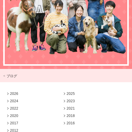
< ブログ
2026
2025
2024
2023
2022
2021
2020
2018
2017
2016
2012