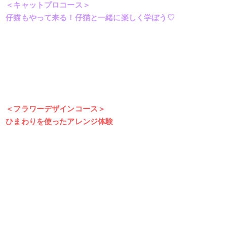
＜キャットプロコース＞
仔猫もやって来る！仔猫と一緒に楽しく学ぼう
♡
＜フラワーデザインコース＞
ひまわりを使ったアレンジ体験