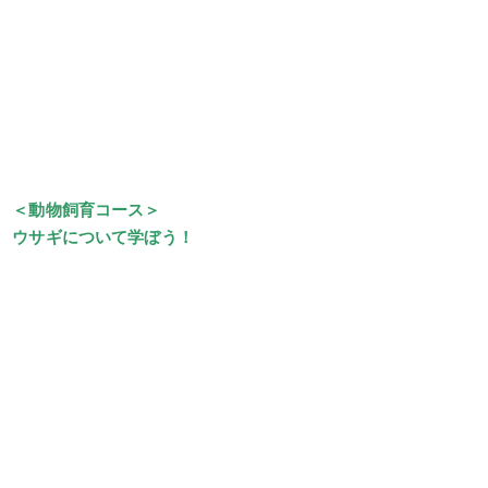
＜動物飼育コース＞
ウサギについて学ぼう
！