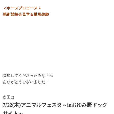
＜ホースプロコース＞
馬術競技会見学＆乗馬体験
参加してくださったみなさん
ありがとうございました！
次回は
7/22(木)アニマルフェスタ～inおゆみ野ドッグ
サイト～