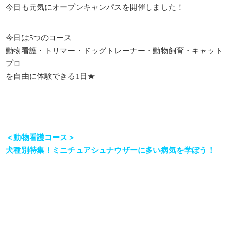
今日も元気にオープンキャンパスを開催しました！
今日は5つのコース
動物看護・トリマー・ドッグトレーナー・動物飼育・キャット
プロ
を自由に体験できる1日★
＜動物看護コース＞
犬種別特集！ミニチュアシュナウザーに多い病気を学ぼう！