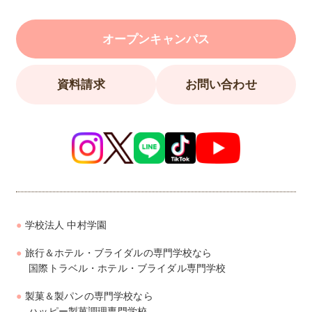
オープンキャンパス
資料請求
お問い合わせ
学校法人 中村学園
旅行＆ホテル・ブライダルの専門学校なら
国際トラベル・ホテル・ブライダル専門学校
製菓＆製パンの専門学校なら
ハッピー製菓調理専門学校