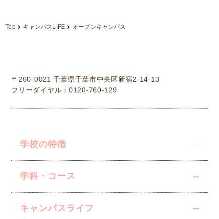
Top
キャンパスLIFE
オープンキャンパス
学校法人中村学園 専門学校ちば愛犬動物フラワー学園
〒260-0021 千葉県千葉市中央区新宿2-14-13
フリーダイヤル：0120-760-129
学校の特徴
学科・コース
キャンパスライフ