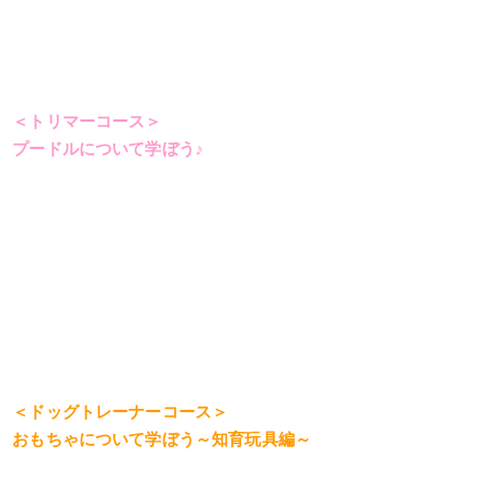
＜トリマーコース＞
プードルについて学ぼう♪
＜ドッグトレーナーコース＞
おもちゃについて学ぼう～知育玩具編
～