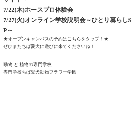
7/22(木)ホースプロ体験会
7/27(火)オンライン学校説明会～ひとり暮らしS
P～
★オープンキャンパスの予約はこちらをタップ！★
ぜひまたちば愛犬に遊びに来てくださいね！
動物 と 植物の専門学校
専門学校ちば愛犬動物フラワー学園