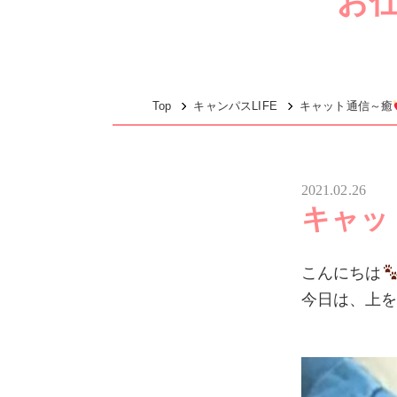
お
Top
キャンパスLIFE
キャット通信～癒
2021.02.26
キャッ
こんにちは
今日は、上