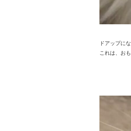
ドアップになっ
これは、お