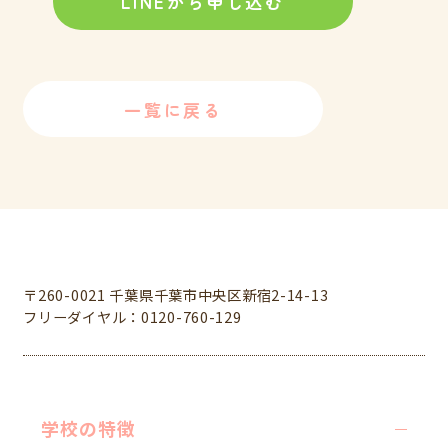
LINEから申し込む
一覧に戻る
学校法人中村学園 専門学校ちば愛犬動物フラワー学園
〒260-0021 千葉県千葉市中央区新宿2-14-13
フリーダイヤル：0120-760-129
学校の特徴