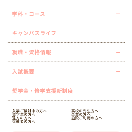
学科・コース
キャンパスライフ
就職・資格情報
入試概要
奨学金・修学支援
新制度
入学ご検討中の方へ
高校の先生方へ
留学生の方へ
企業の方へ
遠方の方へ
施設ご利用の方へ
保護者の方へ