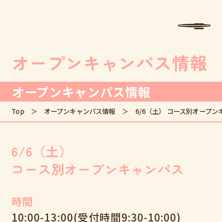
学校法人中村学園 専門学校ちば愛犬動物フラワー学園
MENU
オープンキャンパス情報
オープンキャンパス情報
Top
オープンキャンパス情報
6/6（土） コース別オープン
6/6（土）
コース別オープンキャンパス
時間
10:00-13:00(受付時間9:30-10:00)